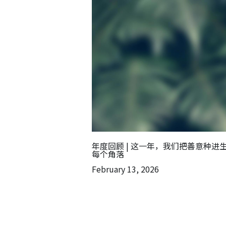
年度回顾 | 这一年，我们把善意种进
每个角落
February 13, 2026