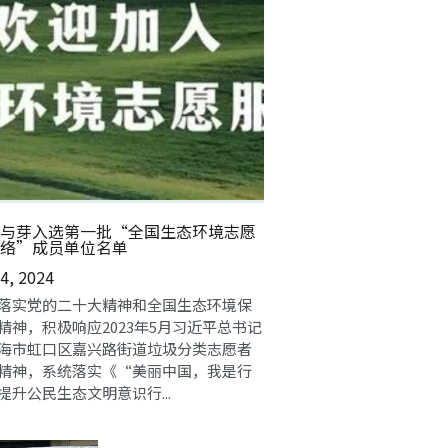
与芽入选第一批“全国生态环境志愿
络”成员单位名单
24, 2024
落实党的二十大精神和全国生态环境保
精神，积极响应2023年5月习近平总书记
海市虹口区嘉兴路街道垃圾分类志愿者
精神，系统落实《“美丽中国，我是行
提升公民生态文明意识行...