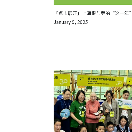
「点击展开」上海根与芽的“这一年
January 9, 2025