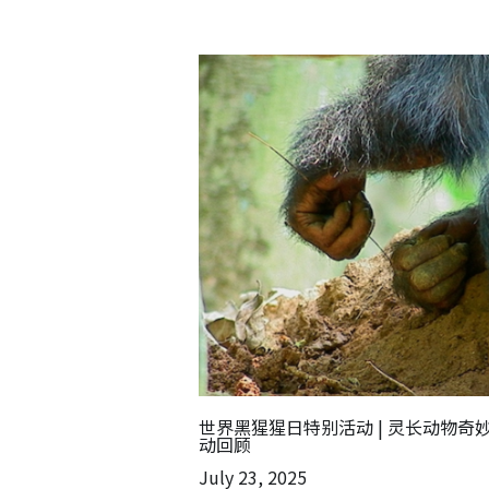
世界黑猩猩日特别活动 | 灵长动物奇
动回顾
July 23, 2025