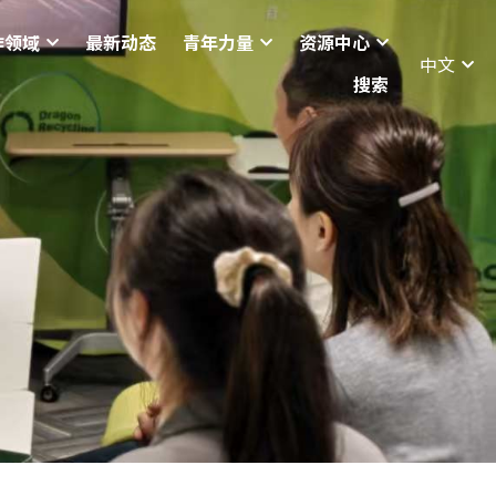
作领域
最新动态
青年力量
资源中心
中文
搜索