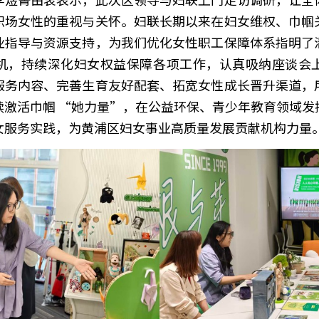
职场女性的重视与关怀。妇联长期以来在妇女维权、巾帼
业指导与资源支持，为我们优化女性职工保障体系指明了
机，持续深化妇女权益保障各项工作，认真吸纳座谈会
服务内容、完善生育友好配套、拓宽女性成长晋升渠道，
续激活巾帼 “她力量”，在公益环保、青少年教育领域发
女服务实践，为黄浦区妇女事业高质量发展贡献机构力量