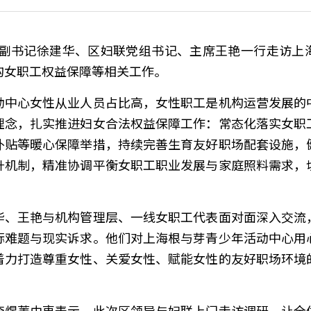
浦区委副书记徐建华、区妇联党组书记、主席王艳一行走访
构女职工权益保障等相关工作。
动中心女性从业人员占比高，女性职工是机构运营发展的
理念，扎实推进妇女合法权益保障工作：常态化落实女职
补贴等暖心保障举措，持续完善生育友好职场配套设施，
升机制，精准协调平衡女职工职业发展与家庭照料需求，
华、王艳与机构管理层、一线女职工代表面对面深入交流
际难题与现实诉求。他们对上海根与芽青少年活动中心用
着力打造尊重女性、关爱女性、赋能女性的友好职场环境
李煜菁由衷表示，此次区领导与妇联上门走访调研，让全