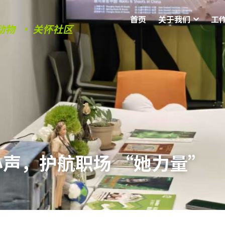
首页
关于我们
工
动物  • 关怀社区
声，护航职场 “她力量”