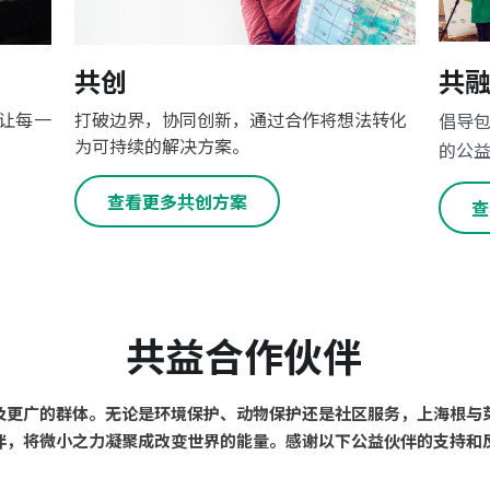
共
共创
让每一
打破边界，协同创新，通过合作将想法转化
倡导
为可持续的解决方案。
的公
查看更多共创方案
查
共益合作伙伴
及更广的群体。无论是环境保护、动物保护还是社区服务，上海根与
伴，将微小之力凝聚成改变世界的能量。感谢以下公益伙伴的支持和