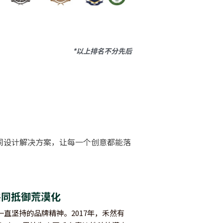
*以上排名不分先后
同设计解决方案，让每一个创意都能落
共同抵御荒漠化
一直坚持的品牌精神。2017年，禾然有