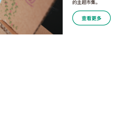
的主题市集。
查看更多