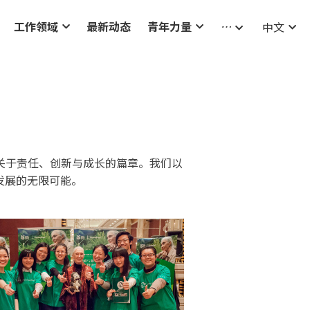
工作领域
最新动态
青年力量
…
中文
关于责任、创新与成长的篇章。我们以
发展的无限可能。