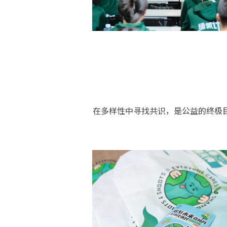
在多样性中寻找共识，是公益的终极