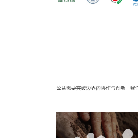
公益需要突破边界的协作与创新。我