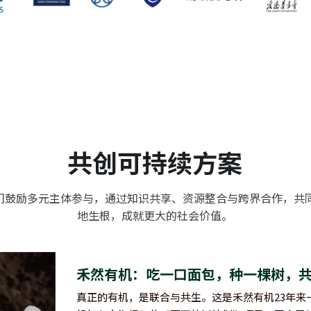
共创可持续方案
们鼓励多元主体参与，通过知识共享、资源整合与跨界合作，共
地生根，成就更大的社会价值。
禾然有机：吃一口面包，种一棵树，
‍‍真正的有机，是联合与共生。这是禾然有机23年来