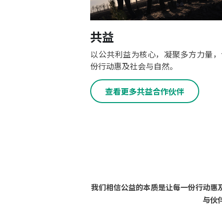
共益
以公共利益为核心，凝聚多方力量，
份行动惠及社会与自然。
查看更多共益合作伙伴
我们相信公益的本质是让每一份行动惠
与伙