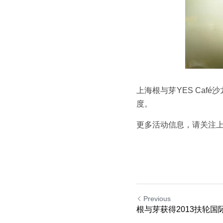
上海根与芽YES Ca
度。
更多活动信息，请关注上
Previous
根与芽获得2013扶轮国