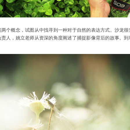
然两个概念，试图从中找寻到一种对于自然的表达方式。沙龙很
负责人，姚立老师从资深的角度阐述了捕捉影像背后的故事。到
。