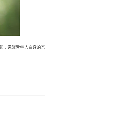
火花，觉醒青年人自身的态