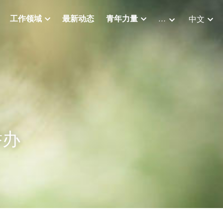
工作领域
最新动态
青年力量
…
中文
举办