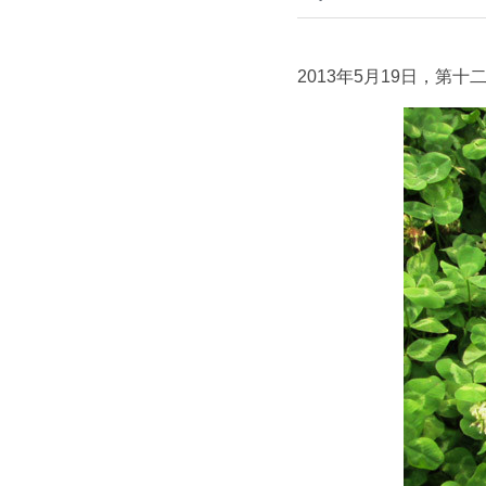
2013年5月19日，第