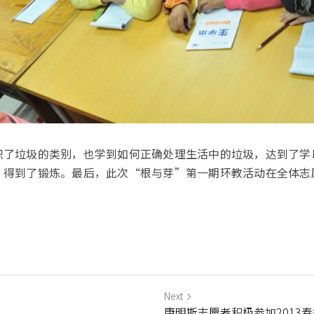
识了垃圾的类别，也学到如何正确处理生活中的垃圾，达到了学
，得到了锻炼。最后，此次“根与芽”第一期环教活动在全体志
Next
康明斯志愿者积极参加2013