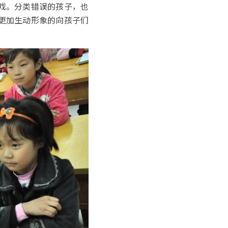
戏。分类错误的孩子，也
更加生动形象的向孩子们