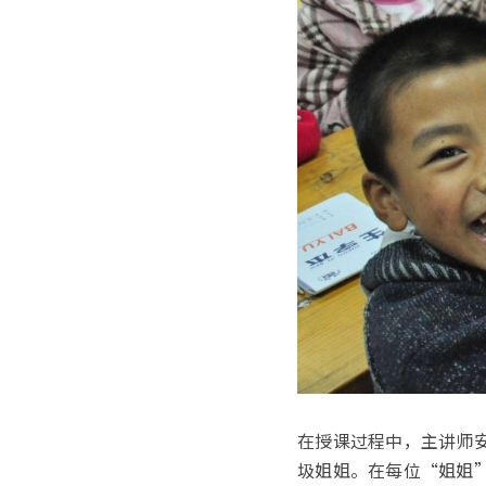
在授课过程中，主讲师
圾姐姐。在每位“姐姐