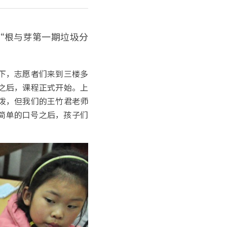
了“根与芽第一期垃圾分
下，志愿者们来到三楼多
之后，课程正式开始。上
泼，但我们的王竹君老师
简单的口号之后，孩子们