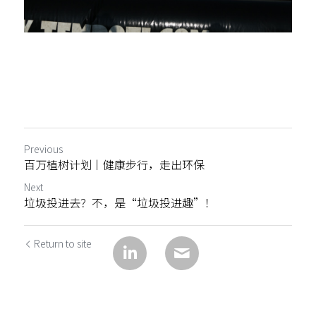
Previous
百万植树计划丨健康步行，走出环保
Next
垃圾投进去？不，是“垃圾投进趣”！
Return to site