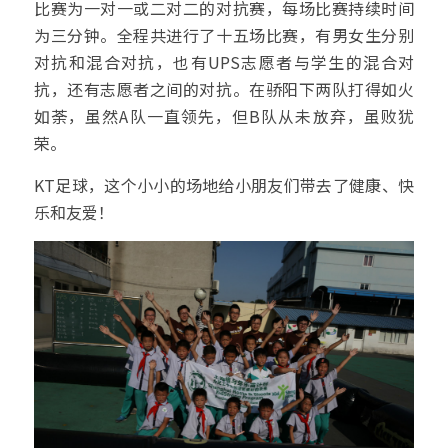
比赛为一对一或二对二的对抗赛，每场比赛持续时间
为三分钟。全程共进行了十五场比赛，有男女生分别
对抗和混合对抗，也有UPS志愿者与学生的混合对
抗，还有志愿者之间的对抗。在骄阳下两队打得如火
如荼，虽然A队一直领先，但B队从未放弃，虽败犹
荣。
KT足球，这个小小的场地给小朋友们带去了健康、快
乐和友爱！