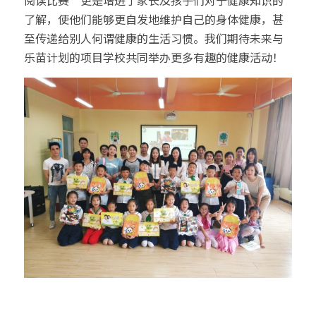
阅读比赛”更是增进了家长及孩子们对于健康知识的
了解，使他们能够更自发地维护自己的身体健康，甚
至传递给别人何谓健康的生活习惯。我们期待未来与
乐苗计划的项目学校共同举办更多有趣的健康活动！