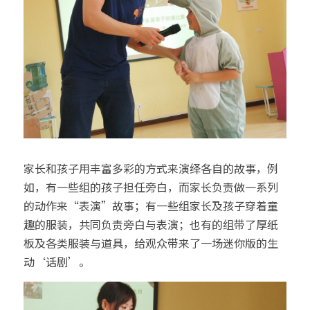
家长和孩子用丰富多彩的方式来演绎各自的故事，例
如，有一些组的孩子担任旁白，而家长负责做一系列
的动作来“表演”故事；有一些组家长及孩子穿着童
趣的服装，共同负责旁白与表演；也有的组带了厚纸
板及各类服装与道具，给观众带来了一场迷你版的生
动‘话剧’。