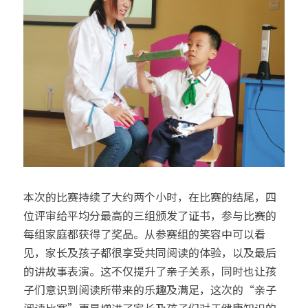
本次的比赛持续了大约两个小时，在比赛的结尾，四
位评审给平均分最高的三组颁发了证书，参与比赛的
每组家庭都获得了奖品。从参赛组的笑容中可以看
见，家长及孩子都很享受共同阅读的体验，以及最后
的讲故事表演。这不仅提升了亲子关系，同时也让孩
子们意识到阅读所带来的乐趣及满足，这次的“亲子