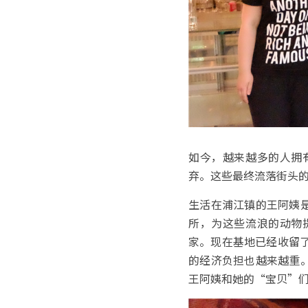
如今，越来越多的人拥
弃。这些最终流落街头
生活在浦江镇的王阿姨
所，为这些流浪的动物
家。现在基地已经收留了
的经济负担也越来越重
王阿姨和她的“宝贝”