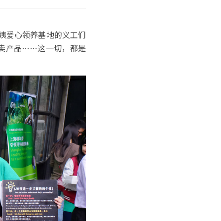
阿姨爱心领养基地的义工们
义卖产品……这一切，都是