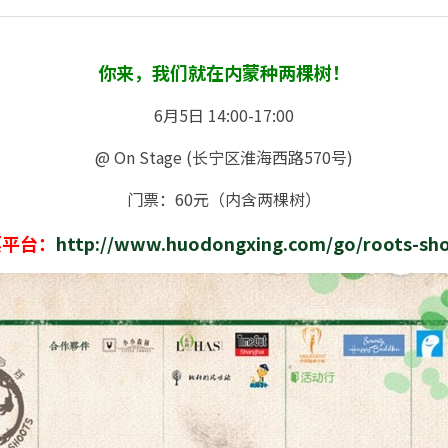
你来，我们就在内蒙种两棵树！
6月5日 14:00-17:00
@ On Stage (长宁区淮海西路570号)
门票：60元（内含两棵树）
票平台：
http://www.huodongxing.com/go/roots-sho