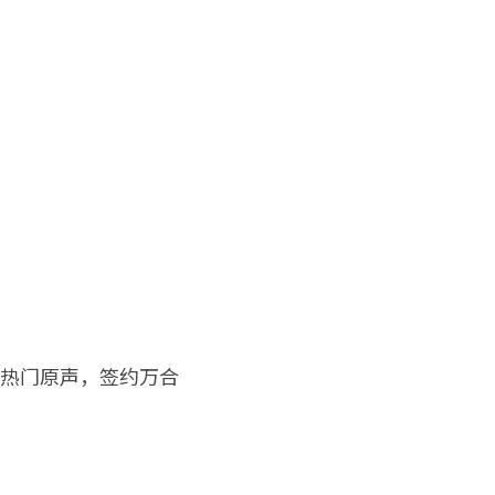
的热门原声，签约万合