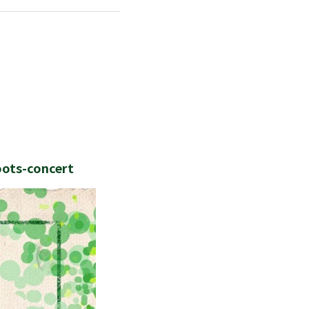
ots-concert