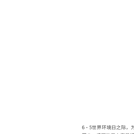
6·5世界环境日之际