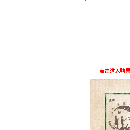
点击进入购