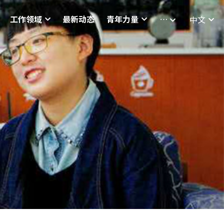
工作领域
最新动态
青年力量
…
中文