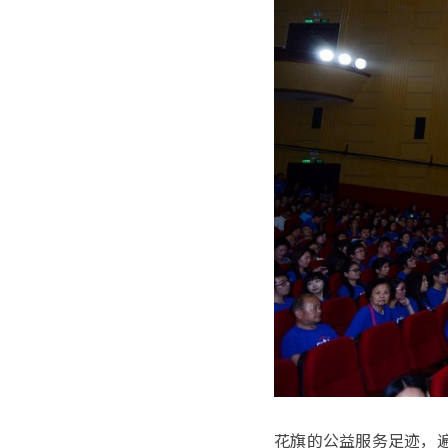
花旗的公益服务足迹，