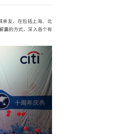
工及其亲友，在包括上海、北
慨解囊的方式，深入各个有