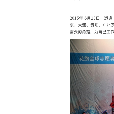
2015年 6月13日，
京、大连、贵阳、广州及
需要的角落，为自己工作