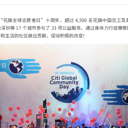
适逢“花旗全球志愿者日”十周年，超过 4,500 名花旗中国员
深圳等 17 个城市参与了 23 项公益服务，通过身体力行或慷
和生活的社区做出贡献，促动积极的改变!