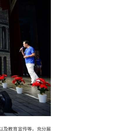
以及教育宣传等，充分展