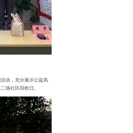
列活动，充分展示公益风
第二场社区回收日。