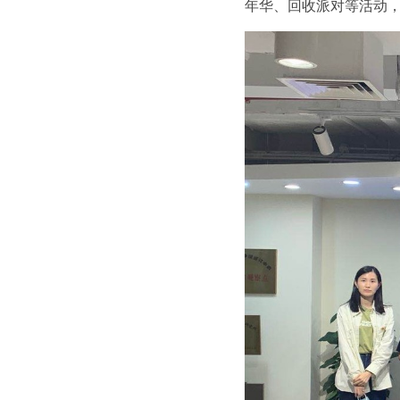
年华、回收派对等活动