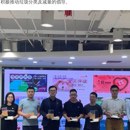
，积极推动垃圾分类及减量的倡导。