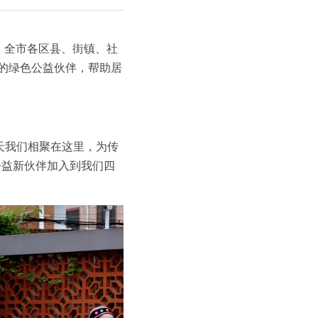
，全市各区县、街镇、社
民的绿色公益伙伴，帮助居
天我们相聚在这里，为传
公益新伙伴加入到我们四