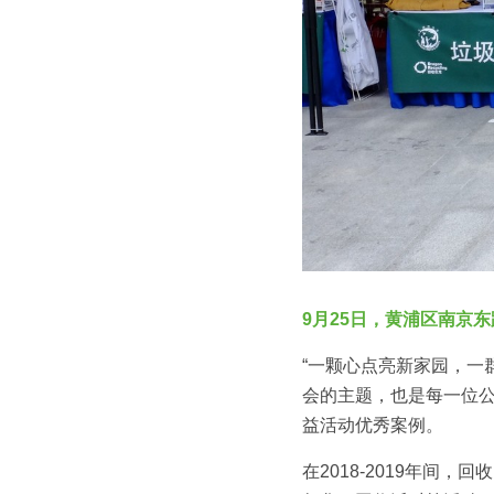
9月25日，黄浦区南京
“一颗心点亮新家园，一
会的主题，也是每一位
益活动优秀案例。
在2018-2019年间