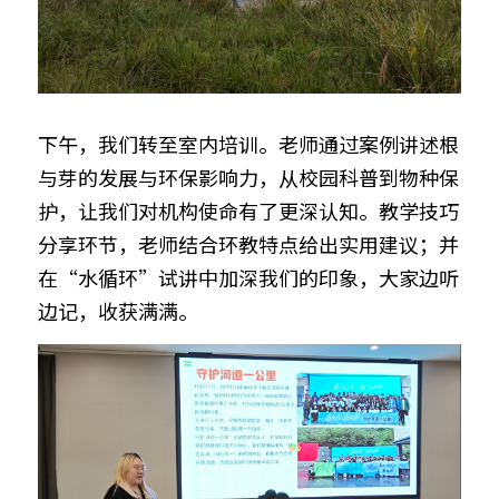
下午，我们转至室内培训。老师通过案例讲述根
与芽的发展与环保影响力，从校园科普到物种保
护，让我们对机构使命有了更深认知。教学技巧
分享环节，老师结合环教特点给出实用建议；并
在“水循环”试讲中加深我们的印象，大家边听
边记，收获满满。