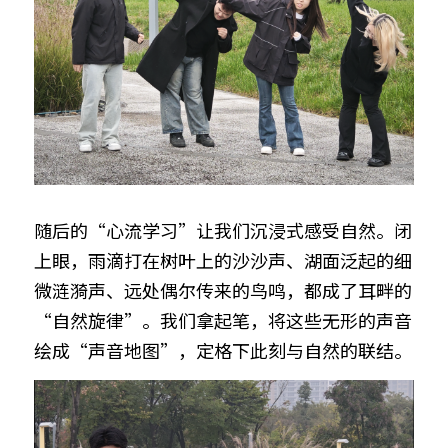
随后的“心流学习”让我们沉浸式感受自然。闭
上眼，雨滴打在树叶上的沙沙声、湖面泛起的细
微涟漪声、远处偶尔传来的鸟鸣，都成了耳畔的
“自然旋律”。我们拿起笔，将这些无形的声音
绘成“声音地图”，定格下此刻与自然的联结。