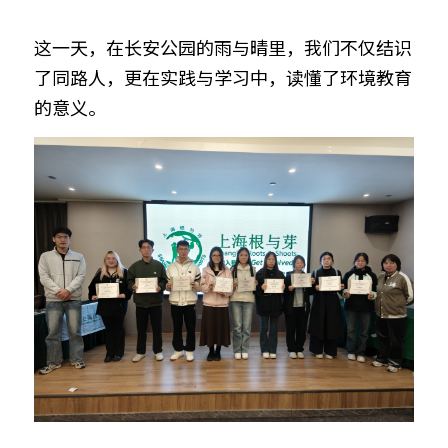
这一天，在长安公园的雨与晴里，我们不仅结识
了同路人，更在实践与学习中，读懂了环境教育
的意义。