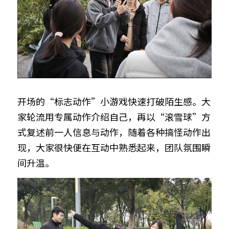
开场的“标志动作”小游戏快速打破陌生感。大
家轮流用专属动作介绍自己，再以“滚雪球”方
式复述前一人信息与动作，随着各种搞怪动作出
现，大家很快便在互动中熟悉起来，团队氛围瞬
间升温。