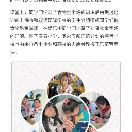
课堂上，同学们学习了食物金字塔的知识后由受过培
训的上海协和双语国际学校的学生分组带领同学们做
食物钓鱼游戏。在娱乐中同学们加深了对事物金字塔
的理解。除了寿春小学，其它五所乐苗计划的项目学
校也由来自各个企业和高校的志愿者教授了乐苗营养
课。