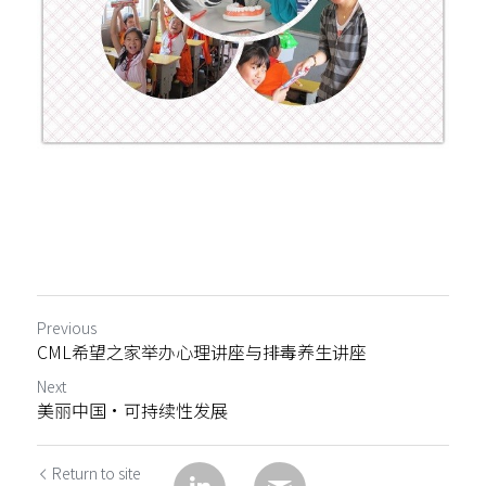
Previous
CML希望之家举办心理讲座与排毒养生讲座
Next
美丽中国•可持续性发展
Return to site