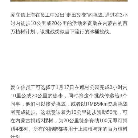
爱立信上海在员工中发出“走出改变”的挑战, 通过在3小
时内徒步10公里或20公里的活动来资助在内蒙古的百
万植树计划，该挑战类似当下流行的冰桶挑战。
爱立信员工可选择于1月17日在顾村公园完成3小时内 
10里公或20公里的徒步，同时将这个挑战传递给3个
同事，他们可以接受挑战，或者以RMB5/km资助挑战
者完成徒步。这就意味着为10公里徒步资助50元，可
在内蒙古捐赠2棵树，为20公里徒步资助100元即可捐
赠4棵树。所有的捐赠都将用于上海根与芽的百万植树
计划。