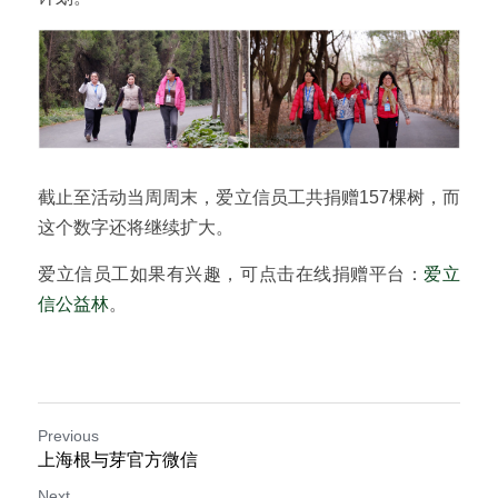
截止至活动当周周末，爱立信员工共捐赠157棵树，而
这个数字还将继续扩大。
爱立信员工如果有兴趣，可点击在线捐赠平台：
爱立
信公益林
。
Previous
上海根与芽官方微信
Next