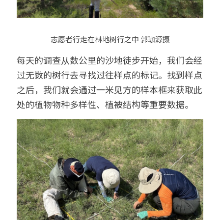
志愿者行走在林地树行之中 郭珈源摄
每天的调查从数公里的沙地徒步开始，我们会经
过无数的树行去寻找过往样点的标记。找到样点
之后，我们就会通过一米见方的样本框来获取此
处的植物物种多样性、植被结构等重要数据。