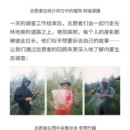
志愿者在统计样方中的植物 郭珈源摄
一天的调查工作结束后，志愿者们会一起行走在
林地旁的道路之上，艳阳高照，每个人的身影都
被彼此拉长，他们似乎想要诉说自己的故事——
让我们通过志愿者的回顾来更深入地了解内蒙生
态调查：
志愿者在雨中采集标本 李雨竹摄