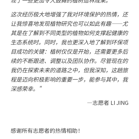
现了一些更加令人鼓舞的植树造林成果。
这次经历极大地增强了我对环境保护的热情，还
让我惊喜地发现植物研究也可以如此有趣——尤
其是在了解到不同类型的植物如何支撑起健康的
生态系统时。同时，我也更深入地了解到环保项
目成功的关键：植树仅仅是开始，还需要更多后
续的不断跟进、调整以及团队协作。尽管现在的
我仍在探索未来的道路之中，但我深知，这趟旅
程是迈向积极影响的重要一步，能参与其中，我
深感荣幸。"
—志愿者 LI JING
感谢所有志愿者的热情相助！