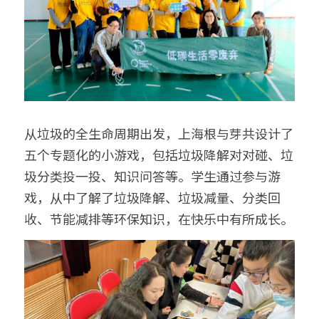
从垃圾的全生命周期出发，上海根与芽共设计了
五个专题化的小游戏，包括垃圾降解对对碰、垃
圾分类投一投、知识问答等。学生通过参与游
戏，从中了解了垃圾降解、垃圾减量、分类回
收、节能减排等环保知识，在快乐中有所成长。