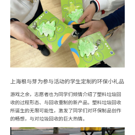
上海根与芽为参与活动的学生定制的环保小礼品
游戏之余，志愿者也为同学们倾情介绍了塑料垃圾回
收的过程形态、与回收重制的新产品。塑料垃圾回收
所诞生的无限可能性，激发了同学们对环保制品创作
的畅想，与对垃圾回收的巨大热情。