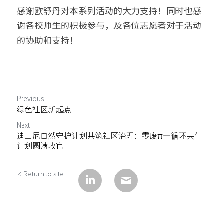
感谢欧舒丹对本系列活动的大力支持！同时也感
谢各校师生的积极参与，及各位志愿者对于活动
的协助和支持！
Previous
绿色社区新起点
Next
迪士尼自然守护计划共筑社区治理：零废π—循环共生
计划圆满收官
Return to site