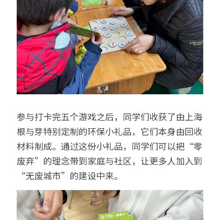
参与打卡完五个游戏之后，同学们收获了由上海
根与芽特别定制的环保小礼品，它们本身由回收
材料制成。通过这份小礼品，同学们可以把“零
废弃”的理念带到家庭与社区，让更多人加入到
“无废城市”的建设中来。