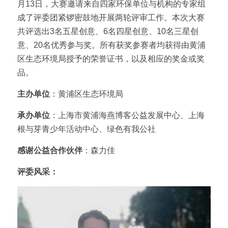
月13日，大赛邀请来自四家环保单位与机构的专家组
成了评委团紧锣密鼓地开展两轮评审工作。本次大赛
共评选出3名五星创意、6名四星创意、10名三星创
意、20名优秀参与奖。所有获奖参赛者均获得由黄浦
区生态环境局授予的荣誉证书，以及相应的奖金或奖
品。
主办单位
：黄浦区生态环境局
承办单位
：上海市黄浦海燕博客公益发展中心、上海
根与芽青少年活动中心、绿色有我公社
感谢公益合作伙伴
：森力佳
评委风采：