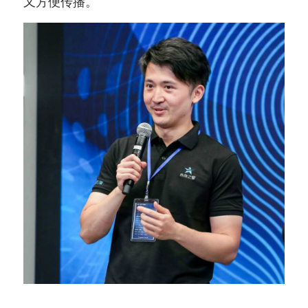
又方便传播。