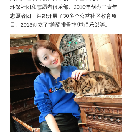
环保社团和志愿者俱乐部。2010年创办了青年
志愿者团，组织开展了30多个公益社区教育项
目。2013创立了“糖醋排骨”排球俱乐部等。