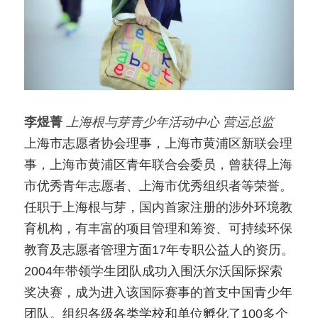
李煜菁
上海根与芽青少年活动中心 营运总监
上海市志愿者协会理事，上海市黄浦区新联会理
事，上海市黄浦区青年联合会委员，曾获得上海
市优秀青年志愿者、上海市优秀组织者等荣誉。
任职于上海根与芽，国内首家注册的涉外环境教
育机构，有丰富的项目管理和筹资、可持续环保
教育及志愿者管理方面17年专职公益人的资历。
2004年带领学生团队成功入围沃尔沃国际探索
奖决赛，成为进入该国际赛事的首支中国青少年
团队。组织各级各类学校和单位孵化了100多个