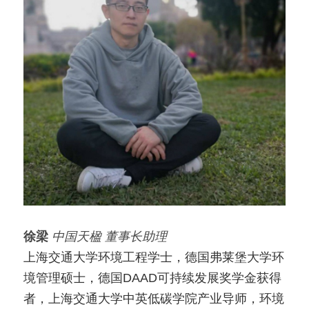
徐梁
中国天楹 董事长助理
上海交通大学环境工程学士，德国弗莱堡大学环
境管理硕士，德国DAAD可持续发展奖学金获得
者，上海交通大学中英低碳学院产业导师，环境