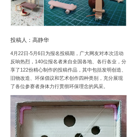
投稿人：高静华
4月22日-5月6日为报名投稿期，广大网友对本次活动
反响热烈，140位报名者来自全国各地、各行各业，分
享了122份精心制作的投稿作品，其中包括发明创造、
旧物改造、环保倡议和艺术创作四种类别，充分展现
了各位参赛者身体力行贯彻环保理念的风采。