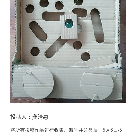
投稿人：龚清惠
将所有投稿作品进行收集、编号并分类后，5月6日-5