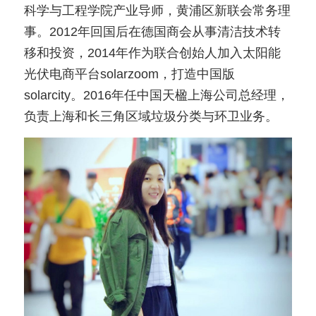
科学与工程学院产业导师，黄浦区新联会常务理
事。2012年回国后在德国商会从事清洁技术转
移和投资，2014年作为联合创始人加入太阳能
光伏电商平台solarzoom，打造中国版
solarcity。2016年任中国天楹上海公司总经理，
负责上海和长三角区域垃圾分类与环卫业务。