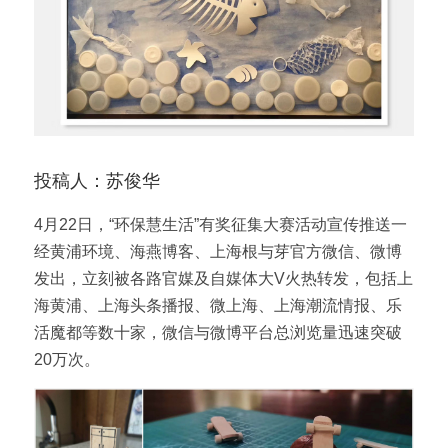
投稿人：苏俊华
4月22日，“环保慧生活”有奖征集大赛活动宣传推送一
经黄浦环境、海燕博客、上海根与芽官方微信、微博
发出，立刻被各路官媒及自媒体大V火热转发，包括上
海黄浦、上海头条播报、微上海、上海潮流情报、乐
活魔都等数十家，微信与微博平台总浏览量迅速突破
20万次。