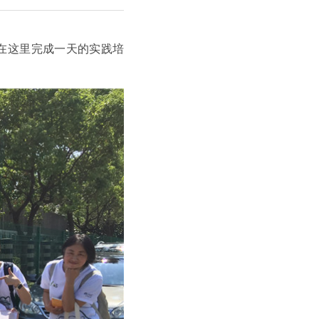
在这里完成一天的实践培