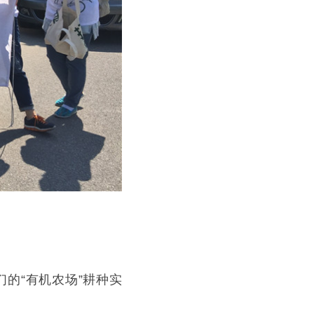
的“有机农场”耕种实