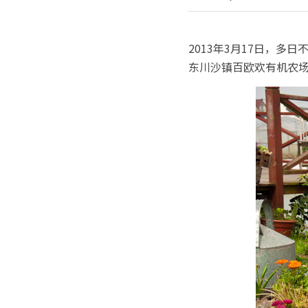
2013年3月17日，
东川沙镇百欧欢有机农