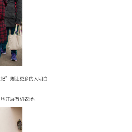
堆肥”则让更多的人明白
好地开展有机农场。