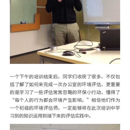
一个下午的培训结束后，同学们收获了很多，不仅包
括了解了如何来完成一次办公室的环境评估，更重要
的是学习了一些评估常常忽略的环保小行动，懂得了
“每个人的行为都会环境产生影响。”相信他们作为
一个初级的环境评估师，一定能够将在此次培训中学
习到的知识运用到接下来的评估实践中。