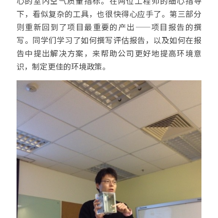
心的室内空气质量指标。在两位工程师的细心指导
下，看似复杂的工具，也很快得心应手了。第三部分
则重新回到了项目最重要的产出——项目报告的撰
写。同学们学习了如何撰写评估报告，以及如何在报
告中提出解决方案，来帮助公司更好地提高环境意
识，制定更佳的环境政策。