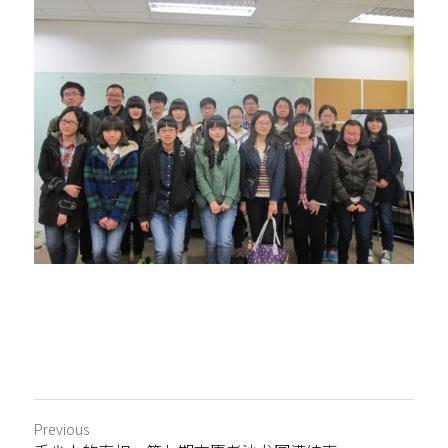
Previous