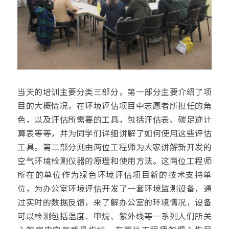
当天的培训主要分类三部分，第一部分主要介绍了项
目的大概情况，在环境评估项目中志愿者所担任的角
色，以及评估所需要的工具，包括评估表、碳足迹计
算表等等，并为同学们详细讲解了如何使用这些评估
工具。第二部分则由两位工程师为大家讲解新开发的
空气环境检测仪器的原理和使用方法。这两位工程师
所在的单位作为绿色环境评估项目新的技术支持单
位，为办公室环境评估开发了一套环境监测设备，通
过实时的数据反馈，来了解办公室的环境情况，设备
可以检测包括温度、甲烷、紫外线等一系列人们所关