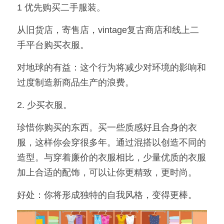
1 优先购买二手服装。
从旧货店，寄售店，vintage复古商店和线上二
手平台购买衣服。
对地球的有益：这个行为将减少对环境的影响和
过度制造新商品生产的浪费。
2. 少买衣服。
珍惜你购买的东西。买一些质感好且合身的衣
服，这样你会穿很多年。通过混搭以创造不同的
造型。与穿着廉价的衣服相比，少量优质的衣服
加上合适的配饰，可以让你更精致，更时尚。
好处：你将形成独特的自我风格，变得更棒。