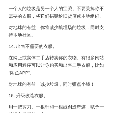
一个人的垃圾是另一个人的宝藏。不要丢掉你不
需要的衣服，将它们捐赠给旧货店或本地组织。
对地球的有益：你将减少填埋场的垃圾，同时支
持本地社区。
14. 出售不需要的衣服。
在网上或实体二手店转卖你的衣物。有很多网站
和应用程序可以让你购买和出售二手衣服，比如
“闲鱼APP“。
对地球的有益：减少垃圾，同时赚点小钱！
15. 升级改造衣服。
用一把剪刀、一根针和一根线创造奇迹，赋予一