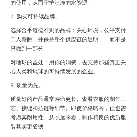
的使用，从而守护洁净的水资源。
7. 购买可持续品牌。
选择合乎道德准则的品牌：关心环境，公平支付
工人薪酬，并保持整个供应链的透明——而不是
只做到一部分。
对地球的益处：用你的消费，去支持那些真正关
心人类和地球的可持续发展的企业。
8. 质量为先。
质量好的产品通常寿命更长。查看衣服的制作工
艺、接缝和拉链等细节。即使价格略高，但也需
考虑其耐用性。从长远来看，制作精良的优质服
装其实更省钱。