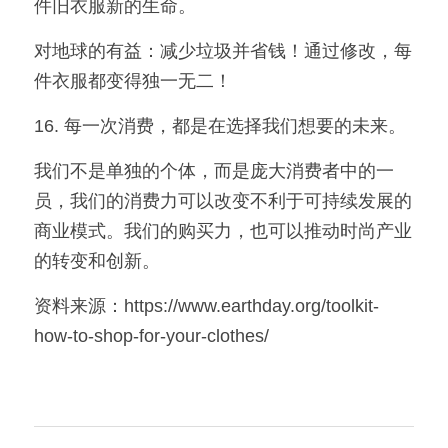
件旧衣服新的生命。
对地球的有益：减少垃圾并省钱！通过修改，每
件衣服都变得独一无二！
16. 每一次消费，都是在选择我们想要的未来。
我们不是单独的个体，而是庞大消费者中的一
员，我们的消费力可以改变不利于可持续发展的
商业模式。我们的购买力，也可以推动时尚产业
的转变和创新。
资料来源：https://www.earthday.org/toolkit-
how-to-shop-for-your-clothes/