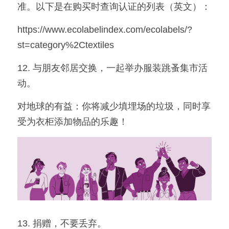
准。以下是在购买时查询认证的列表（英文）：
https://www.ecolabelindex.com/ecolabels/?
st=category%2Ctextiles
12. 与朋友邻居交换，一起举办服装跳蚤集市活
动。
对地球的有益：你将减少填埋场的垃圾，同时享
受为衣柜添加物品的乐趣！
13. 捐赠，不要丢弃。