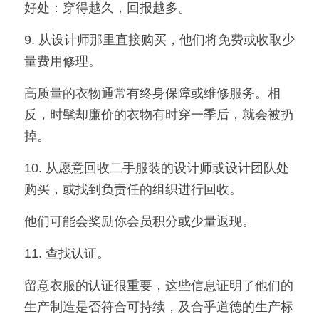
好处：穿得越久，回报越多。
9. 从设计师那里直接购买，他们将免费或收取少
量费用修理。
高质量的衣物通常有终身保障或维修服务。相
反，时髦却廉价的衣物有时穿一季后，就会被扔
掉。
10. 从愿意回收二手服装的设计师或设计团队处
购买，或找到负责任的组织进行回收。
他们可能会奖励你会员积分或少量返现。
11. 查找认证。
留意衣服的认证很重要，这些信息证明了他们的
生产制造是否符合可持续，及合乎道德的生产标