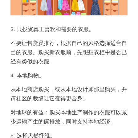
3. 只投资真正喜欢和需要的衣服。
不要让售货员推荐，根据自己的风格选择适合自
己的衣服。购买新衣服前，先想想衣柜中是否已
经有类似的衣服。
4. 本地购物。
从本地商店购买，或从本地设计师那里购买，并
请社区的裁缝让它变得更合身。
对地球的有益：购买本地生产制作的衣服可以减
少运输产生的碳排放，同时支持本地经济。
5. 选择天然纤维。