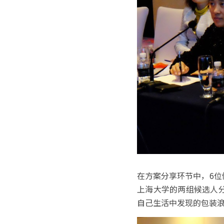
在方案分享环节中，6
上海大学的两组候选人
自己生活中发现的包装