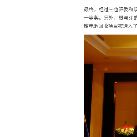
最终，经过三位评委和
一等奖。另外，根与芽的
废电池回收项目被选入