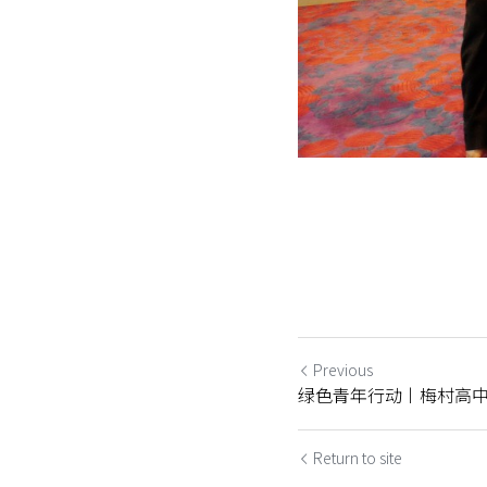
Previous
绿色青年行动丨梅村高
Return to site