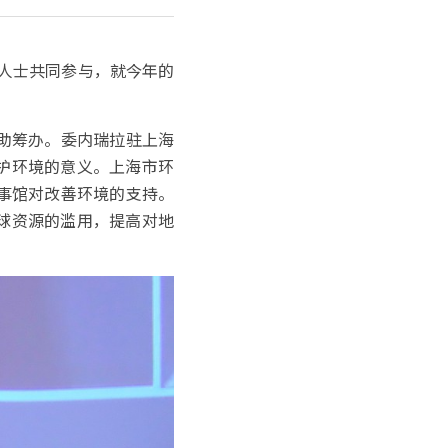
些人士共同参与，就今年的
助筹办。委内瑞拉驻上海
护环境的意义。上海市环
事馆对改善环境的支持。
球资源的滥用，提高对地