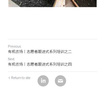
Previous
有机农场丨志愿者跟进式系列培训之二
Next
有机农场丨志愿者跟进式系列培训之四
Return to site