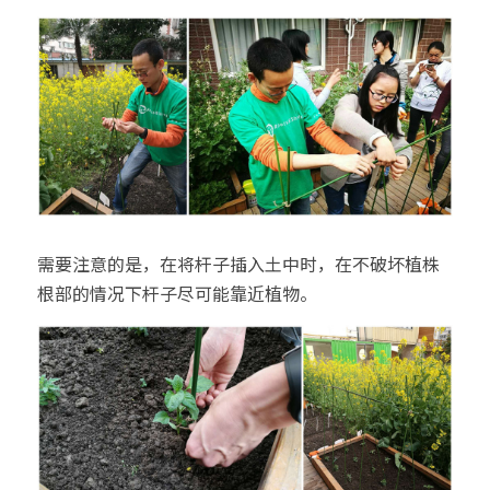
需要注意的是，在将杆子插入土中时，在不破坏植株
根部的情况下杆子尽可能靠近植物。